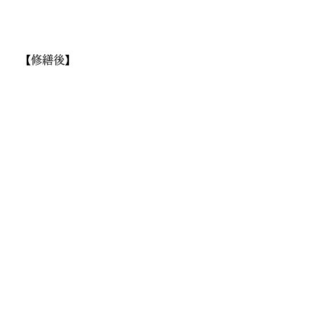
【修繕後】