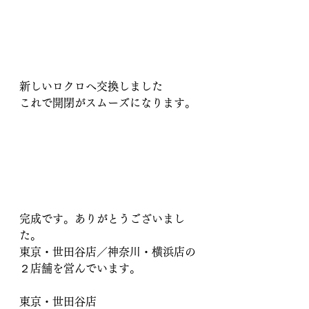
新しいロクロへ交換しました
これで開閉がスムーズになります。
完成です。ありがとうございまし
た。
東京・世田谷店／神奈川・横浜店の
２店舗を営んでいます。
東京・世田谷店　