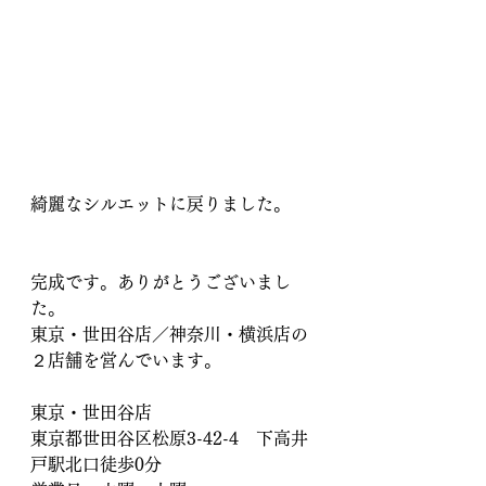
綺麗なシルエットに戻りました。
完成です。ありがとうございまし
た。
東京・世田谷店／神奈川・横浜店の
２店舗を営んでいます。
東京・世田谷店　
東京都世田谷区松原3-42-4　下高井
戸駅北口徒歩0分