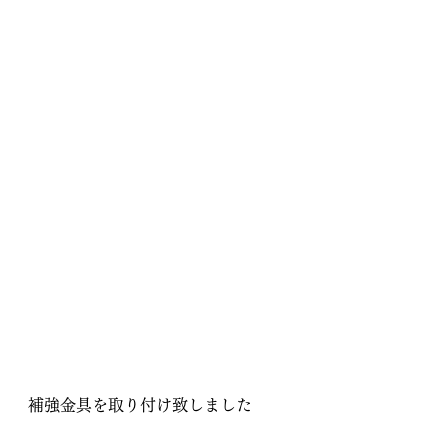
補強金具を取り付け致しました