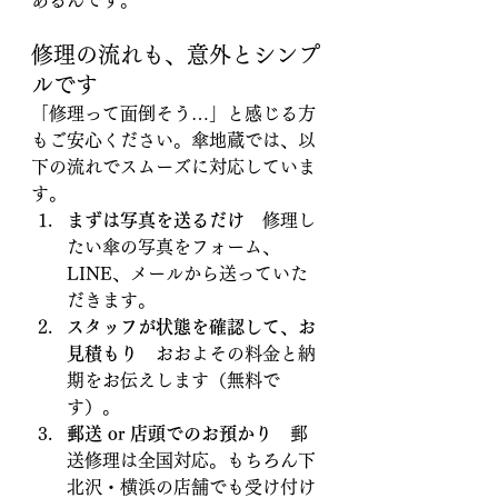
修理の流れも、意外とシンプ
ルです
「修理って面倒そう…」と感じる方
もご安心ください。傘地蔵では、以
下の流れでスムーズに対応していま
す。
まずは写真を送るだけ
　修理し
たい傘の写真をフォーム、
LINE、メールから送っていた
だきます。
スタッフが状態を確認して、お
見積もり
　おおよその料金と納
期をお伝えします（無料で
す）。
郵送 or 店頭でのお預かり
　郵
送修理は全国対応。もちろん下
北沢・横浜の店舗でも受け付け