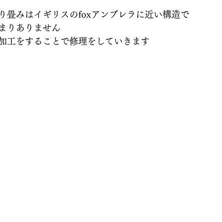
り畳みはイギリスのfoxアンブレラに近い構造で
まりありません
加工をすることで修理をしていきます