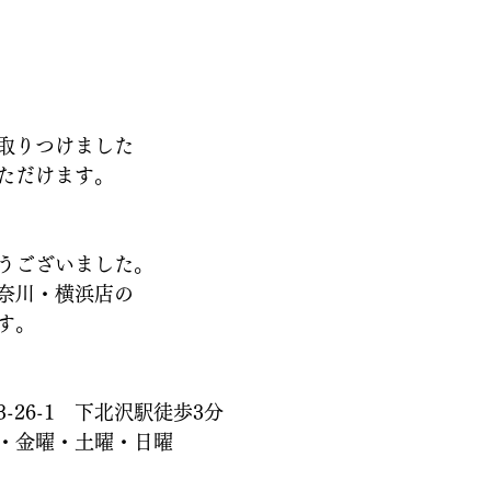
取りつけました
ただけます。
うございました。
奈川・横浜店の
す。
-26-1　下北沢駅徒歩3分
・金曜・土曜・日曜