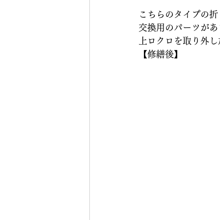
こちらのタイプの折
交換用のパーツがあ
上ロクロを取り外し
【修繕後】