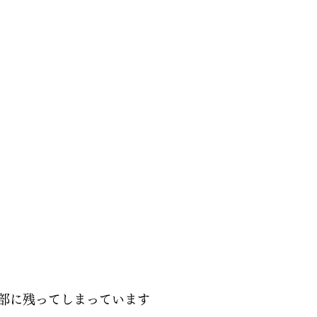
部に残ってしまっています