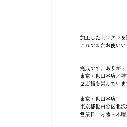
加工した上ロクロを
これでまたお使いい
完成です。ありがと
東京・世田谷店／神
２店舗を営んでいま
東京・世田谷店　
東京都世田谷区北沢3
営業日　月曜・木曜