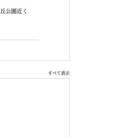
る丘公園近く
すべて表示