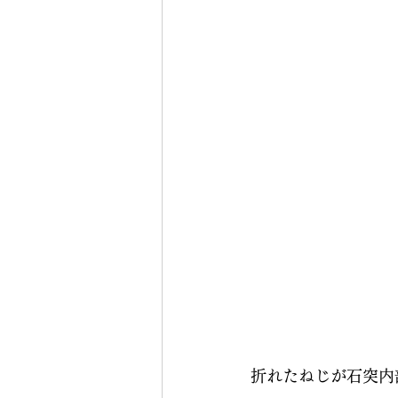
折れたねじが石突内