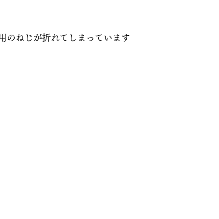
用のねじが折れてしまっています