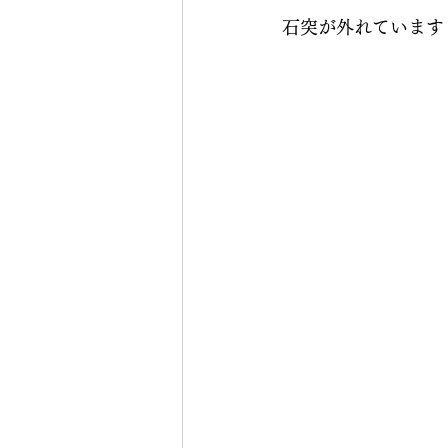
石突が外れています