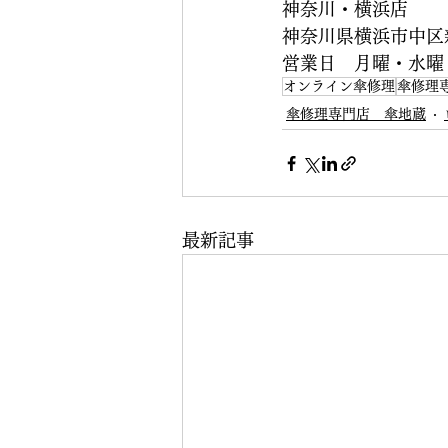
神奈川・横浜店
神奈川県横浜市中区新
営業日　月曜・水曜
オンライン傘修理
傘修理
傘修理専門店 傘地蔵
最新記事