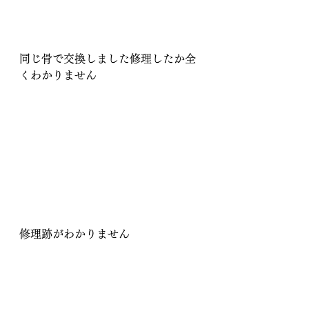
同じ骨で交換しました修理したか全
くわかりません
修理跡がわかりません