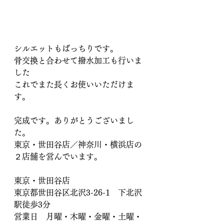
シルエットもばっちりです。
骨交換と合わせて撥水加工も行いま
した
これでまた長くお使いいただけま
す。
完成です。ありがとうございまし
た。
東京・世田谷店／神奈川・横浜店の
２店舗を営んでいます。
東京・世田谷店　
東京都世田谷区北沢3-26-1　下北沢
駅徒歩3分
営業日　月曜・木曜・金曜・土曜・