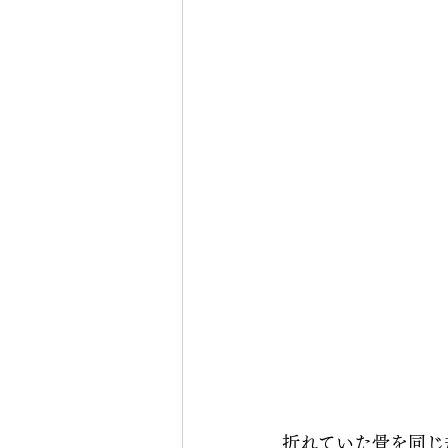
折れていた骨を同じ