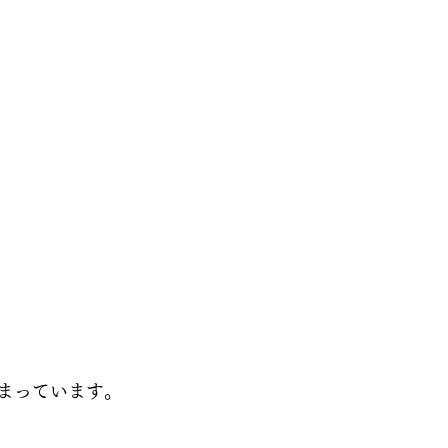
まっています。