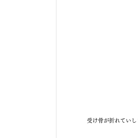
受け骨が折れていし