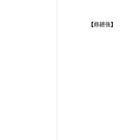
【修繕後】