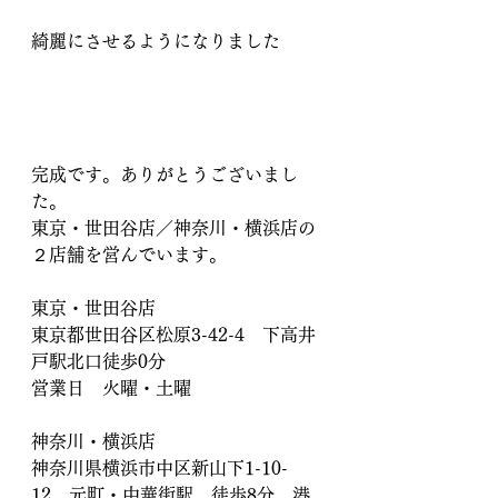
綺麗にさせるようになりました
完成です。ありがとうございまし
た。
東京・世田谷店／神奈川・横浜店の
２店舗を営んでいます。
東京・世田谷店　
東京都世田谷区松原3-42-4　下高井
戸駅北口徒歩0分
営業日　火曜・土曜
神奈川・横浜店
神奈川県横浜市中区新山下1-10-
12　元町・中華街駅　徒歩8分　港