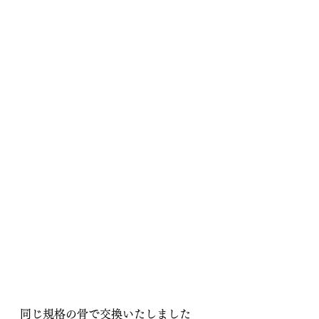
同じ規格の骨で交換いたしました