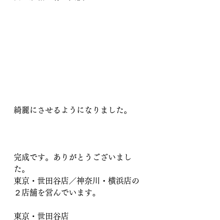
綺麗にさせるようになりました。
完成です。ありがとうございまし
た。
東京・世田谷店／神奈川・横浜店の
２店舗を営んでいます。
東京・世田谷店　