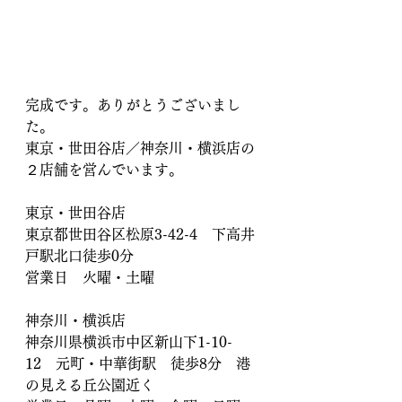
完成です。ありがとうございまし
た。
東京・世田谷店／神奈川・横浜店の
２店舗を営んでいます。
東京・世田谷店　
東京都世田谷区松原3-42-4　下高井
戸駅北口徒歩0分
営業日　火曜・土曜
神奈川・横浜店
神奈川県横浜市中区新山下1-10-
12　元町・中華街駅　徒歩8分　港
の見える丘公園近く