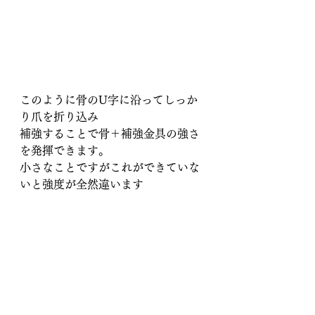
このように骨のU字に沿ってしっか
り爪を折り込み
補強することで骨＋補強金具の強さ
を発揮できます。
小さなことですがこれができていな
いと強度が全然違います