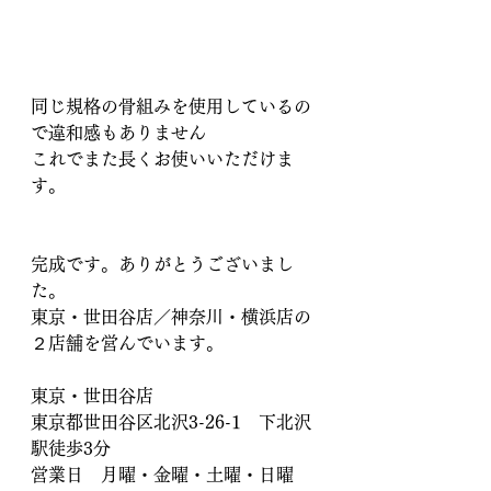
同じ規格の骨組みを使用しているの
で違和感もありません
これでまた長くお使いいただけま
す。
完成です。ありがとうございまし
た。
東京・世田谷店／神奈川・横浜店の
２店舗を営んでいます。
東京・世田谷店　
東京都世田谷区北沢3-26-1　下北沢
駅徒歩3分
営業日　月曜・金曜・土曜・日曜