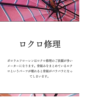
​ロクロ修理
ポロラルフローレンはロクロ修理のご依頼が多い
メーカーになります。
​骨組みをまとめているロク
ロというパーツが壊れると骨組がバラバラになっ
てしまいます。