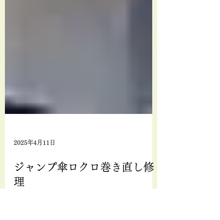
2025年4月11日