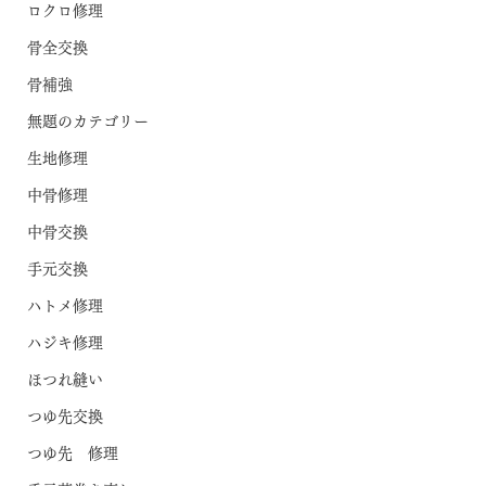
ロクロ修理
骨全交換
骨補強
無題のカテゴリー
生地修理
中骨修理
中骨交換
手元交換
ハトメ修理
ハジキ修理
ほつれ縫い
つゆ先交換
つゆ先 修理