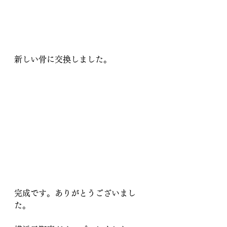
新しい骨に交換しました。
完成です。ありがとうございまし
た。