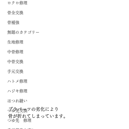
ロクロ修理
骨全交換
骨補強
無題のカテゴリー
生地修理
中骨修理
中骨交換
手元交換
ハトメ修理
ハジキ修理
ほつれ縫い
プラパーツの劣化により
つゆ先交換
骨が折れてしまっています。
つゆ先 修理