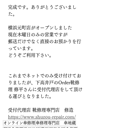
完成です。ありがとうございまし
た。
横浜元町店がオープンしました
現在木曜日のみの営業ですが
郵送だけでなく直接のお預かりを行
っています。
どうぞご利用下さい。
これまでネットでのみ受け付けてお
りましたが、下高井戸のOrder靴修
理 修平さんに受付代理店をして頂け
る運びとなりました。
受付代理店 靴修理専門店　修造    
https://www.shuzou-repair.com/
オンライン傘修理
傘修理専門店 傘地蔵