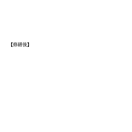
【修繕後】