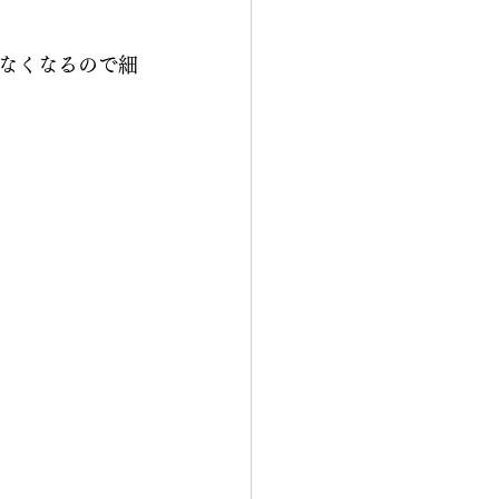
なくなるので細