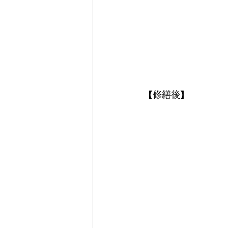
【修繕後】