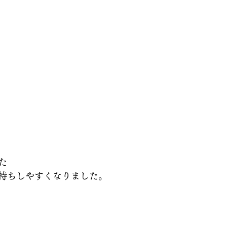
た
持ちしやすくなりました。