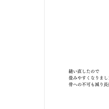
縫い直したので
畳みやすくなりまし
骨への不可も減り長