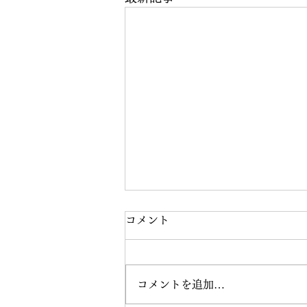
コメント
コメントを追加…