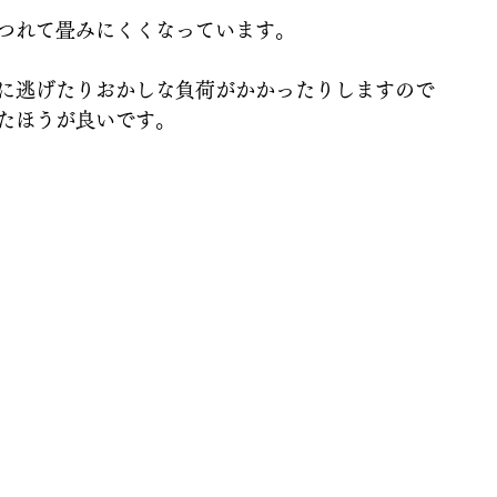
つれて畳みにくくなっています。
に逃げたりおかしな負荷がかかったりしますので
たほうが良いです。